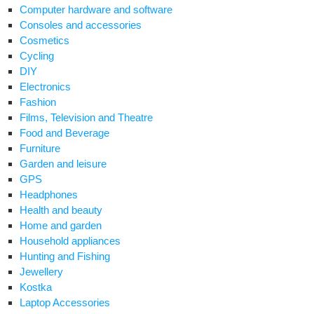
Computer hardware and software
Consoles and accessories
Cosmetics
Cycling
DIY
Electronics
Fashion
Films, Television and Theatre
Food and Beverage
Furniture
Garden and leisure
GPS
Headphones
Health and beauty
Home and garden
Household appliances
Hunting and Fishing
Jewellery
Kostka
Laptop Accessories