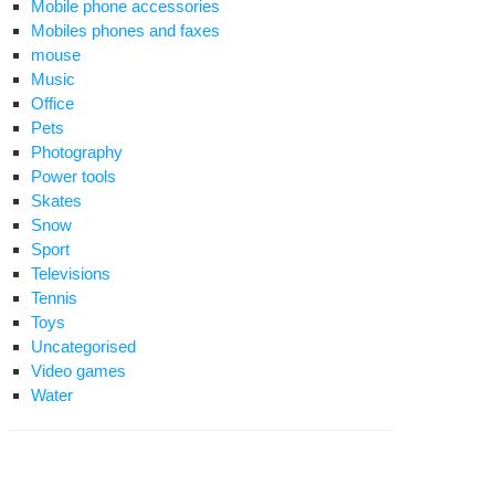
Mobile phone accessories
Mobiles phones and faxes
mouse
Music
Office
Pets
Photography
Power tools
Skates
Snow
Sport
Televisions
Tennis
Toys
Uncategorised
Video games
Water