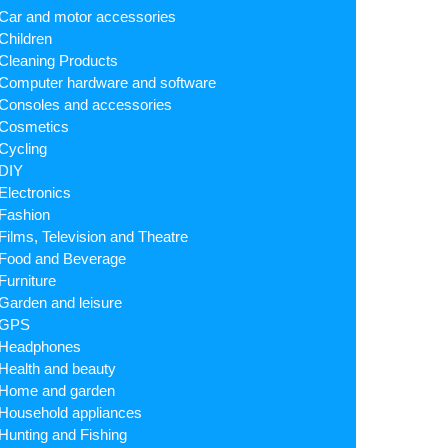
Car and motor accessories
Children
Cleaning Products
Computer hardware and software
Consoles and accessories
Cosmetics
Cycling
DIY
Electronics
Fashion
Films, Television and Theatre
Food and Beverage
Furniture
Garden and leisure
GPS
Headphones
Health and beauty
Home and garden
Household appliances
Hunting and Fishing