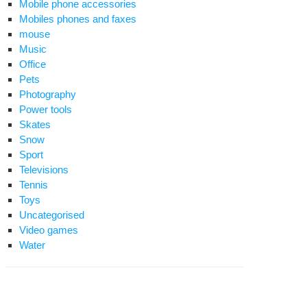
Mobile phone accessories
Mobiles phones and faxes
mouse
Music
Office
Pets
Photography
Power tools
Skates
Snow
Sport
Televisions
Tennis
Toys
Uncategorised
Video games
Water