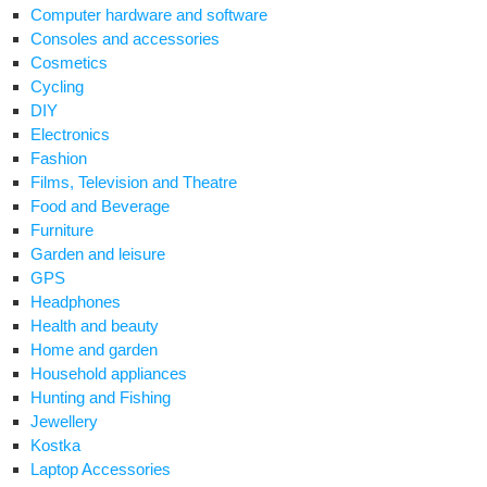
Computer hardware and software
Consoles and accessories
Cosmetics
Cycling
DIY
Electronics
Fashion
Films, Television and Theatre
Food and Beverage
Furniture
Garden and leisure
GPS
Headphones
Health and beauty
Home and garden
Household appliances
Hunting and Fishing
Jewellery
Kostka
Laptop Accessories