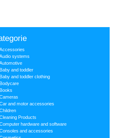
ategorie
Accessories
Audio systems
Automotive
Baby and toddler
Baby and toddler clothing
Bodycare
Books
Cameras
Car and motor accessories
Children
Cleaning Products
Computer hardware and software
Consoles and accessories
Cosmetics