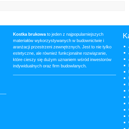
K
Kostka brukowa
to jeden z najpopularniejszych
materiałów wykorzystywanych w budownictwie i
aranżacji przestrzeni zewnętrznych. Jest to nie tylko
estetyczne, ale również funkcjonalne rozwiązanie,
które cieszy się dużym uznaniem wśród inwestorów
indywidualnych oraz firm budowlanych.