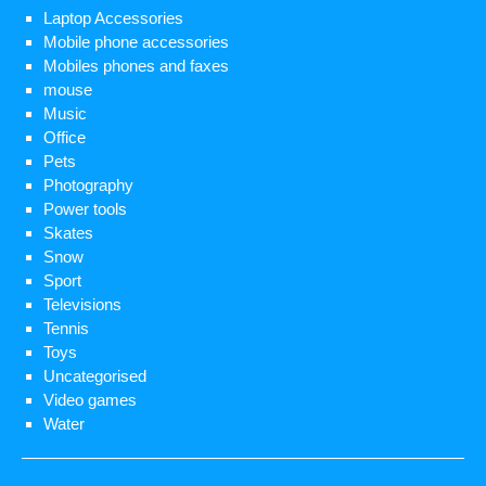
Laptop Accessories
Mobile phone accessories
Mobiles phones and faxes
mouse
Music
Office
Pets
Photography
Power tools
Skates
Snow
Sport
Televisions
Tennis
Toys
Uncategorised
Video games
Water