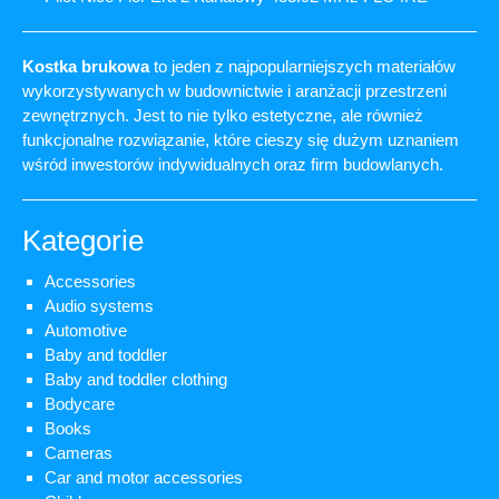
Kostka brukowa
to jeden z najpopularniejszych materiałów
wykorzystywanych w budownictwie i aranżacji przestrzeni
zewnętrznych. Jest to nie tylko estetyczne, ale również
funkcjonalne rozwiązanie, które cieszy się dużym uznaniem
wśród inwestorów indywidualnych oraz firm budowlanych.
Kategorie
Accessories
Audio systems
Automotive
Baby and toddler
Baby and toddler clothing
Bodycare
Books
Cameras
Car and motor accessories