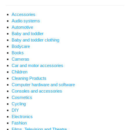
Accessories
Audio systems
Automotive
Baby and toddler
Baby and toddler clothing
Bodycare
Books
Cameras
Car and motor accessories
Children
Cleaning Products
Computer hardware and software
Consoles and accessories
Cosmetics
Cycling
DIY
Electronics
Fashion
Films, Television and Theatre