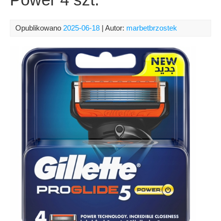
Opublikowano
2025-06-18
| Autor:
marbetbrzostek