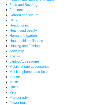
Food and Beverage
Furniture
Garden and leisure
GPS
Headphones
Health and beauty
Home and garden
Household appliances
Hunting and Fishing
Jewellery
Kostka
Laptop Accessories
Mobile phone accessories
Mobiles phones and faxes
mouse
Music
Office
Pets
Photography
Power tools