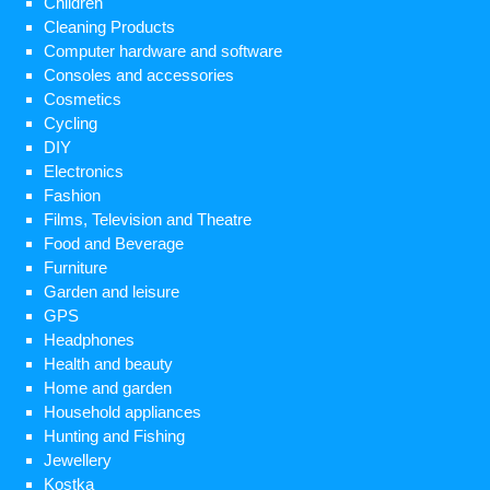
Children
Cleaning Products
Computer hardware and software
Consoles and accessories
Cosmetics
Cycling
DIY
Electronics
Fashion
Films, Television and Theatre
Food and Beverage
Furniture
Garden and leisure
GPS
Headphones
Health and beauty
Home and garden
Household appliances
Hunting and Fishing
Jewellery
Kostka