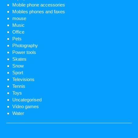
Mobile phone accessories
Mobiles phones and faxes
mouse
Music
Office
Pets
Photography
Power tools
Skates
Snow
Sport
Televisions
Tennis
Toys
Uncategorised
Video games
Water