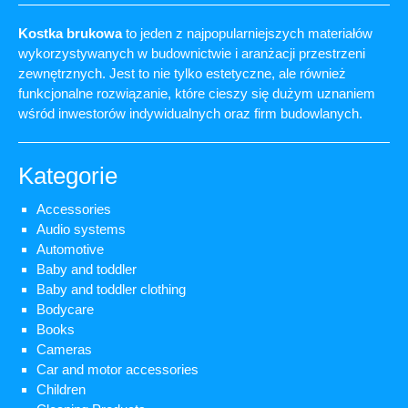
Kostka brukowa
to jeden z najpopularniejszych materiałów
wykorzystywanych w budownictwie i aranżacji przestrzeni
zewnętrznych. Jest to nie tylko estetyczne, ale również
funkcjonalne rozwiązanie, które cieszy się dużym uznaniem
wśród inwestorów indywidualnych oraz firm budowlanych.
Kategorie
Accessories
Audio systems
Automotive
Baby and toddler
Baby and toddler clothing
Bodycare
Books
Cameras
Car and motor accessories
Children