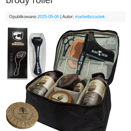
Opublikowano
2025-05-06
| Autor:
marbetbrzostek