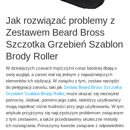
Jak rozwiązać problemy z
Zestawem Beard Bross
Szczotka Grzebień Szablon
Brody Roller
W dzisiejszych czasach mężczyźni coraz bardziej dbają o
swój wygląd, a zarost stał się jednym z najważniejszych
elementów ich stylizacji. W związku z tym, zestaw narzędzi
do pielęgnacji zarostu, taki jak
Zestaw Beard Bross Szczotka
Grzebień Szablon Brody Roller
, może okazać się niezwykle
pomocny. Jednak, pomimo jego zalet, niektórzy użytkownicy
mogą napotkać różne trudności przy jego użytkowaniu. W tym
artykule przyjrzymy się najczęstszym problemom związanym
z tym zestawem, a także przedstawimy skuteczne metody
ich rozwiązania. Poruszymy kwestie związane z odpowiednim