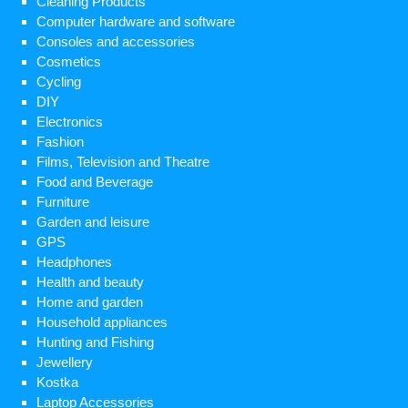
Cleaning Products
Computer hardware and software
Consoles and accessories
Cosmetics
Cycling
DIY
Electronics
Fashion
Films, Television and Theatre
Food and Beverage
Furniture
Garden and leisure
GPS
Headphones
Health and beauty
Home and garden
Household appliances
Hunting and Fishing
Jewellery
Kostka
Laptop Accessories