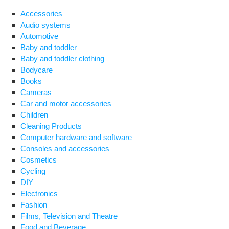
Accessories
Audio systems
Automotive
Baby and toddler
Baby and toddler clothing
Bodycare
Books
Cameras
Car and motor accessories
Children
Cleaning Products
Computer hardware and software
Consoles and accessories
Cosmetics
Cycling
DIY
Electronics
Fashion
Films, Television and Theatre
Food and Beverage