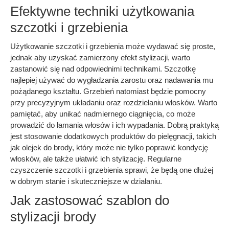
Efektywne techniki użytkowania
szczotki i grzebienia
Użytkowanie szczotki i grzebienia może wydawać się proste,
jednak aby uzyskać zamierzony efekt stylizacji, warto
zastanowić się nad odpowiednimi technikami. Szczotkę
najlepiej używać do wygładzania zarostu oraz nadawania mu
pożądanego kształtu. Grzebień natomiast będzie pomocny
przy precyzyjnym układaniu oraz rozdzielaniu włosków. Warto
pamiętać, aby unikać nadmiernego ciągnięcia, co może
prowadzić do łamania włosów i ich wypadania. Dobrą praktyką
jest stosowanie dodatkowych produktów do pielęgnacji, takich
jak olejek do brody, który może nie tylko poprawić kondycję
włosków, ale także ułatwić ich stylizację. Regularne
czyszczenie szczotki i grzebienia sprawi, że będą one dłużej
w dobrym stanie i skuteczniejsze w działaniu.
Jak zastosować szablon do
stylizacji brody