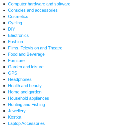
Computer hardware and software
Consoles and accessories
Cosmetics
Cycling
DIY
Electronics
Fashion
Films, Television and Theatre
Food and Beverage
Furniture
Garden and leisure
GPS
Headphones
Health and beauty
Home and garden
Household appliances
Hunting and Fishing
Jewellery
Kostka
Laptop Accessories