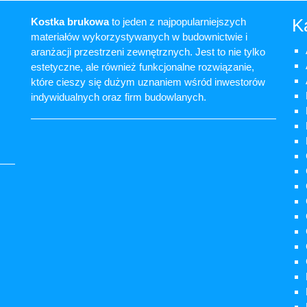
K
Kostka brukowa
to jeden z najpopularniejszych
materiałów wykorzystywanych w budownictwie i
aranżacji przestrzeni zewnętrznych. Jest to nie tylko
estetyczne, ale również funkcjonalne rozwiązanie,
które cieszy się dużym uznaniem wśród inwestorów
indywidualnych oraz firm budowlanych.