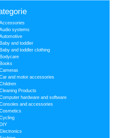
ategorie
Accessories
Audio systems
Automotive
Baby and toddler
Baby and toddler clothing
Bodycare
Books
Cameras
Car and motor accessories
Children
Cleaning Products
Computer hardware and software
Consoles and accessories
Cosmetics
Cycling
DIY
Electronics
Fashion