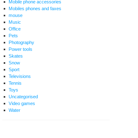
Mobile phone accessories
Mobiles phones and faxes
mouse
Music
Office
Pets
Photography
Power tools
Skates
Snow
Sport
Televisions
Tennis
Toys
Uncategorised
Video games
Water