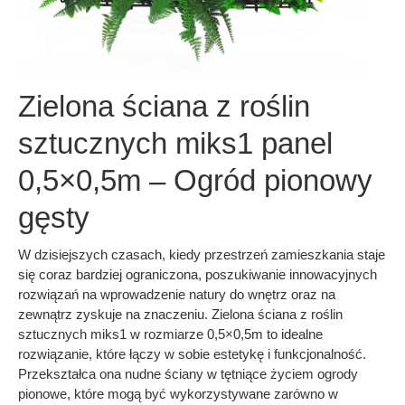
Zielona ściana z roślin
sztucznych miks1 panel
0,5×0,5m – Ogród pionowy
gęsty
W dzisiejszych czasach, kiedy przestrzeń zamieszkania staje
się coraz bardziej ograniczona, poszukiwanie innowacyjnych
rozwiązań na wprowadzenie natury do wnętrz oraz na
zewnątrz zyskuje na znaczeniu. Zielona ściana z roślin
sztucznych miks1 w rozmiarze 0,5×0,5m to idealne
rozwiązanie, które łączy w sobie estetykę i funkcjonalność.
Przekształca ona nudne ściany w tętniące życiem ogrody
pionowe, które mogą być wykorzystywane zarówno w