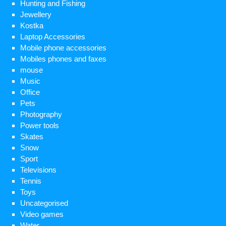
Hunting and Fishing
Jewellery
Kostka
Laptop Accessories
Mobile phone accessories
Mobiles phones and faxes
mouse
Music
Office
Pets
Photography
Power tools
Skates
Snow
Sport
Televisions
Tennis
Toys
Uncategorised
Video games
Water