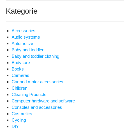
Kategorie
Accessories
Audio systems
Automotive
Baby and toddler
Baby and toddler clothing
Bodycare
Books
Cameras
Car and motor accessories
Children
Cleaning Products
Computer hardware and software
Consoles and accessories
Cosmetics
Cycling
DIY