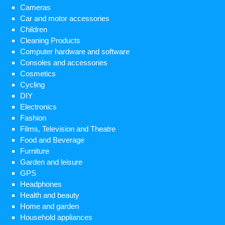
Cameras
Car and motor accessories
Children
Cleaning Products
Computer hardware and software
Consoles and accessories
Cosmetics
Cycling
DIY
Electronics
Fashion
Films, Television and Theatre
Food and Beverage
Furniture
Garden and leisure
GPS
Headphones
Health and beauty
Home and garden
Household appliances