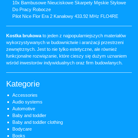
10x Bambusowe Nieuciskowe Skarpety Męskie Stylowe
Do Pracy Robocze
Pilot Nice Flor Era 2 Kanałowy 433.92 MHz FLO4RE
Kostka brukowa
to jeden z najpopularniejszych materiałów
wykorzystywanych w budownictwie i aranżacji przestrzeni
zewnętrznych. Jest to nie tylko estetyczne, ale również
funkcjonalne rozwiązanie, które cieszy się dużym uznaniem
wśród inwestorów indywidualnych oraz firm budowlanych.
Kategorie
Accessories
Audio systems
Automotive
Baby and toddler
Baby and toddler clothing
Bodycare
Books