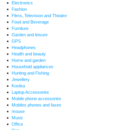
Electronics
Fashion
Films, Television and Theatre
Food and Beverage
Furniture
Garden and leisure
GPS
Headphones
Health and beauty
Home and garden
Household appliances
Hunting and Fishing
Jewellery
Kostka
Laptop Accessories
Mobile phone accessories
Mobiles phones and faxes
mouse
Music
Office