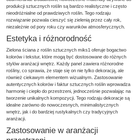
produkcji sztucznych roślin są bardzo realistyczne i często
nieodróżnialne od prawdziwych roślin. Tego rodzaju
rozwiązanie pozwala cieszyć się zielenią przez cały rok,
niezależnie od pory roku czy warunków atmosferycznych.
Estetyka i różnorodność
Zielona ściana z roślin sztucznych miks1 oferuje bogactwo
kolorów i tekstur, które mogą być dostosowane do różnych
stylów aranżacji wnętrz. Każdy panel zawiera różnorodne
rośliny, co sprawia, że staje się on nie tylko dekoracją, ale
również ciekawym elementem wizualnym. Zastosowanie
autentycznych kolorów i faktur sztucznych roślin wprowadza
harmonię i ciepło do przestrzeni, jednocześnie pozwalając na
tworzenie unikalnych kompozycji. Tego rodzaju dekoracje są
idealne zarówno do nowoczesnych, minimalistycznych
wnętrz, jak i do bardziej rustykalnych czy tradycyjnych
aranżacji.
Zastosowanie w aranżacji