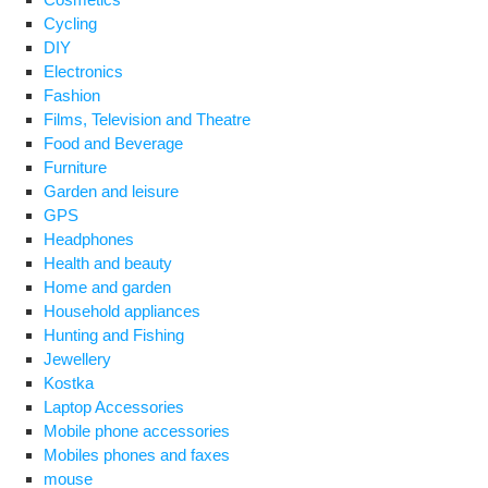
Cycling
DIY
Electronics
Fashion
Films, Television and Theatre
Food and Beverage
Furniture
Garden and leisure
GPS
Headphones
Health and beauty
Home and garden
Household appliances
Hunting and Fishing
Jewellery
Kostka
Laptop Accessories
Mobile phone accessories
Mobiles phones and faxes
mouse