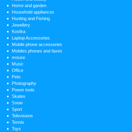
Home and garden
Household appliances
Hunting and Fishing
Jewellery
Kostka
Laptop Accessories
Mobile phone accessories
Mobiles phones and faxes
mouse
Music
Office
Pets
Photography
Power tools
Skates
Snow
Sport
Televisions
Tennis
Toys