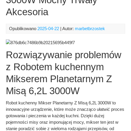
Akcesoria
Opublikowano
2025-04-22
| Autor:
marbetbrzostek
Rozwiązywanie problemów
z Robotem kuchennym
Mikserem Planetarnym Z
Misą 6,2L 3000W
Robot kuchenny Mikser Planetarny Z Misą 6,2L 3000W to
innowacyjne urządzenie, które może znacząco ułatwić proces
gotowania i pieczenia w każdej kuchni. Dzięki dużej
pojemności misy oraz imponującej mocy, mikser ten jest w
stanie poradzić sobie z wieloma rodzajami przepisów, od