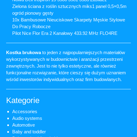
Zielona ściana z roślin sztucznych miks1 panel 0,5×0,5m
ogród pionowy gęsty
10x Bambusowe Nieuciskowe Skarpety Męskie Stylowe
Do Pracy Robocze
Pilot Nice Flor Era 2 Kanałowy 433.92 MHz FLO4RE
Kostka brukowa
to jeden z najpopularniejszych materiałów
wykorzystywanych w budownictwie i aranżacji przestrzeni
zewnętrznych. Jest to nie tylko estetyczne, ale również
funkcjonalne rozwiązanie, które cieszy się dużym uznaniem
wśród inwestorów indywidualnych oraz firm budowlanych.
Kategorie
Accessories
Audio systems
Automotive
Baby and toddler