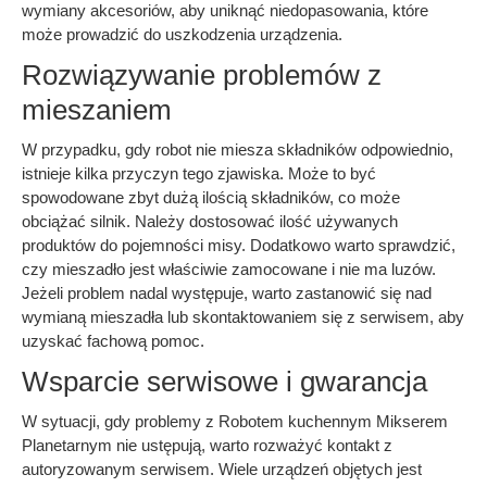
wymiany akcesoriów, aby uniknąć niedopasowania, które
może prowadzić do uszkodzenia urządzenia.
Rozwiązywanie problemów z
mieszaniem
W przypadku, gdy robot nie miesza składników odpowiednio,
istnieje kilka przyczyn tego zjawiska. Może to być
spowodowane zbyt dużą ilością składników, co może
obciążać silnik. Należy dostosować ilość używanych
produktów do pojemności misy. Dodatkowo warto sprawdzić,
czy mieszadło jest właściwie zamocowane i nie ma luzów.
Jeżeli problem nadal występuje, warto zastanowić się nad
wymianą mieszadła lub skontaktowaniem się z serwisem, aby
uzyskać fachową pomoc.
Wsparcie serwisowe i gwarancja
W sytuacji, gdy problemy z Robotem kuchennym Mikserem
Planetarnym nie ustępują, warto rozważyć kontakt z
autoryzowanym serwisem. Wiele urządzeń objętych jest