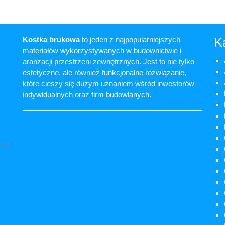
K
Kostka brukowa
to jeden z najpopularniejszych
materiałów wykorzystywanych w budownictwie i
aranżacji przestrzeni zewnętrznych. Jest to nie tylko
estetyczne, ale również funkcjonalne rozwiązanie,
które cieszy się dużym uznaniem wśród inwestorów
indywidualnych oraz firm budowlanych.