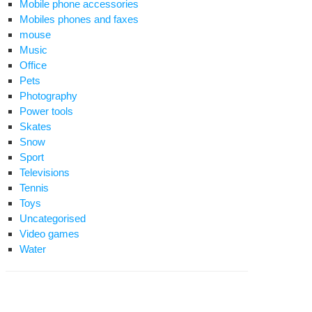
Mobile phone accessories
Mobiles phones and faxes
mouse
Music
Office
Pets
Photography
Power tools
Skates
Snow
Sport
Televisions
Tennis
Toys
Uncategorised
Video games
Water