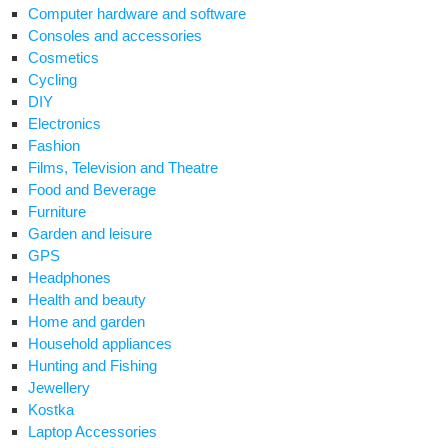
Computer hardware and software
Consoles and accessories
Cosmetics
Cycling
DIY
Electronics
Fashion
Films, Television and Theatre
Food and Beverage
Furniture
Garden and leisure
GPS
Headphones
Health and beauty
Home and garden
Household appliances
Hunting and Fishing
Jewellery
Kostka
Laptop Accessories