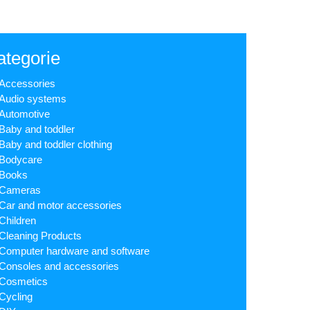
ategorie
Accessories
Audio systems
Automotive
Baby and toddler
Baby and toddler clothing
Bodycare
Books
Cameras
Car and motor accessories
Children
Cleaning Products
Computer hardware and software
Consoles and accessories
Cosmetics
Cycling