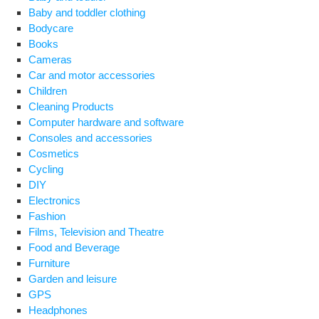
Baby and toddler clothing
Bodycare
Books
Cameras
Car and motor accessories
Children
Cleaning Products
Computer hardware and software
Consoles and accessories
Cosmetics
Cycling
DIY
Electronics
Fashion
Films, Television and Theatre
Food and Beverage
Furniture
Garden and leisure
GPS
Headphones