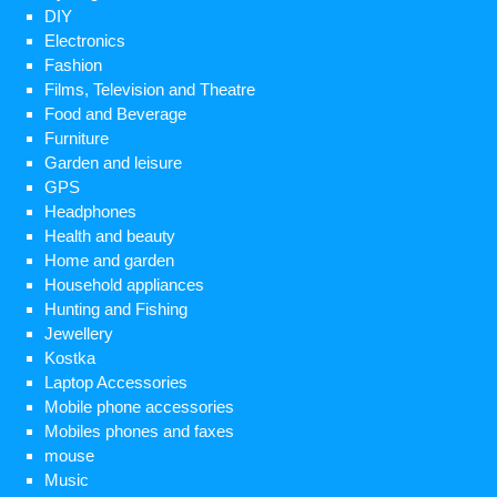
DIY
Electronics
Fashion
Films, Television and Theatre
Food and Beverage
Furniture
Garden and leisure
GPS
Headphones
Health and beauty
Home and garden
Household appliances
Hunting and Fishing
Jewellery
Kostka
Laptop Accessories
Mobile phone accessories
Mobiles phones and faxes
mouse
Music