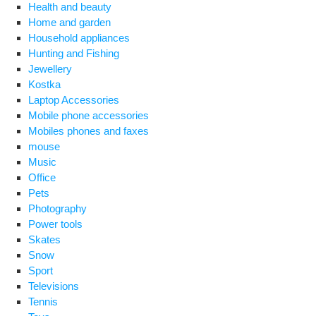
Health and beauty
Home and garden
Household appliances
Hunting and Fishing
Jewellery
Kostka
Laptop Accessories
Mobile phone accessories
Mobiles phones and faxes
mouse
Music
Office
Pets
Photography
Power tools
Skates
Snow
Sport
Televisions
Tennis