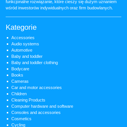
funkcjonalne rozwiązanie, które cieszy się dużym uznaniem
wśród inwestorów indywidualnych oraz firm budowlanych.
Kategorie
Accessories
Audio systems
Automotive
Baby and toddler
Baby and toddler clothing
Bodycare
Books
Cameras
Car and motor accessories
Children
Cleaning Products
Computer hardware and software
Consoles and accessories
Cosmetics
Cycling