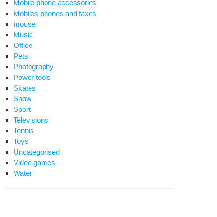
Mobile phone accessories
Mobiles phones and faxes
mouse
Music
Office
Pets
Photography
Power tools
Skates
Snow
Sport
Televisions
Tennis
Toys
Uncategorised
Video games
Water