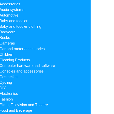
Accessories
Audio systems
Automotive
Baby and toddler
Baby and toddler clothing
Bodycare
Books
Cameras
Car and motor accessories
Children
Cleaning Products
Computer hardware and software
Consoles and accessories
Cosmetics
Cycling
DIY
Electronics
Fashion
Films, Television and Theatre
Food and Beverage