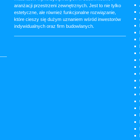
aranżacji przestrzeni zewnętrznych. Jest to nie tylko
estetyczne, ale również funkcjonalne rozwiązanie,
które cieszy się dużym uznaniem wśród inwestorów
indywidualnych oraz firm budowlanych.