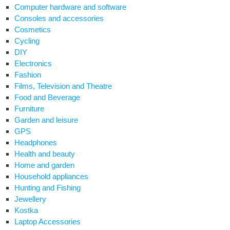
Computer hardware and software
Consoles and accessories
Cosmetics
Cycling
DIY
Electronics
Fashion
Films, Television and Theatre
Food and Beverage
Furniture
Garden and leisure
GPS
Headphones
Health and beauty
Home and garden
Household appliances
Hunting and Fishing
Jewellery
Kostka
Laptop Accessories