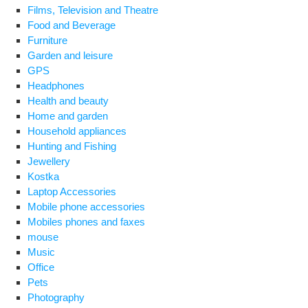
Films, Television and Theatre
Food and Beverage
Furniture
Garden and leisure
GPS
Headphones
Health and beauty
Home and garden
Household appliances
Hunting and Fishing
Jewellery
Kostka
Laptop Accessories
Mobile phone accessories
Mobiles phones and faxes
mouse
Music
Office
Pets
Photography