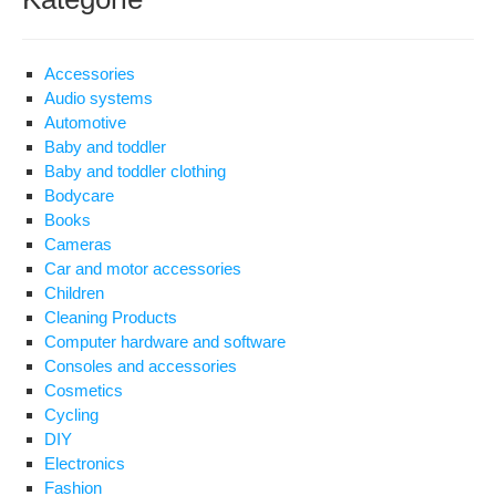
Accessories
Audio systems
Automotive
Baby and toddler
Baby and toddler clothing
Bodycare
Books
Cameras
Car and motor accessories
Children
Cleaning Products
Computer hardware and software
Consoles and accessories
Cosmetics
Cycling
DIY
Electronics
Fashion