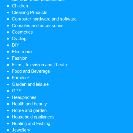
Children
Cleaning Products
Computer hardware and software
Consoles and accessories
Cosmetics
Cycling
DIY
Electronics
Fashion
Films, Television and Theatre
Food and Beverage
Furniture
Garden and leisure
GPS
Headphones
Health and beauty
Home and garden
Household appliances
Hunting and Fishing
Jewellery