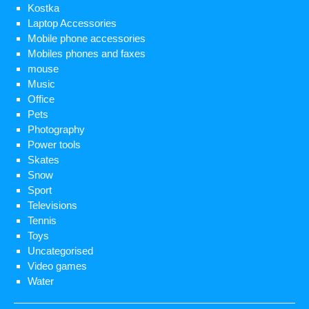
Kostka
Laptop Accessories
Mobile phone accessories
Mobiles phones and faxes
mouse
Music
Office
Pets
Photography
Power tools
Skates
Snow
Sport
Televisions
Tennis
Toys
Uncategorised
Video games
Water