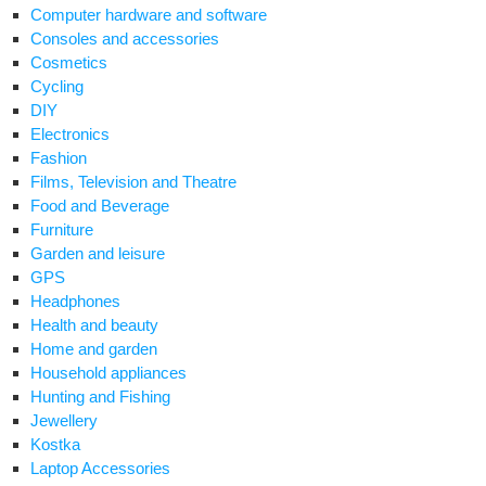
Computer hardware and software
Consoles and accessories
Cosmetics
Cycling
DIY
Electronics
Fashion
Films, Television and Theatre
Food and Beverage
Furniture
Garden and leisure
GPS
Headphones
Health and beauty
Home and garden
Household appliances
Hunting and Fishing
Jewellery
Kostka
Laptop Accessories