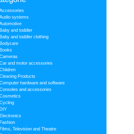
Accessories
Audio systems
Automotive
Baby and toddler
Baby and toddler clothing
Bodycare
Books
Cameras
Car and motor accessories
Children
Cleaning Products
Computer hardware and software
Consoles and accessories
Cosmetics
Cycling
DIY
Electronics
Fashion
Films, Television and Theatre