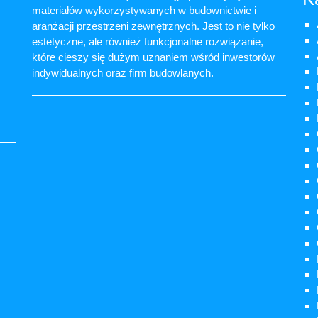
materiałów wykorzystywanych w budownictwie i
aranżacji przestrzeni zewnętrznych. Jest to nie tylko
estetyczne, ale również funkcjonalne rozwiązanie,
które cieszy się dużym uznaniem wśród inwestorów
indywidualnych oraz firm budowlanych.