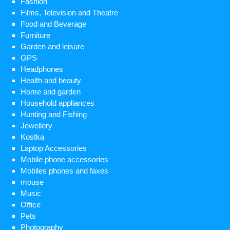
Fashion
Films, Television and Theatre
Food and Beverage
Furniture
Garden and leisure
GPS
Headphones
Health and beauty
Home and garden
Household appliances
Hunting and Fishing
Jewellery
Kostka
Laptop Accessories
Mobile phone accessories
Mobiles phones and faxes
mouse
Music
Office
Pets
Photography