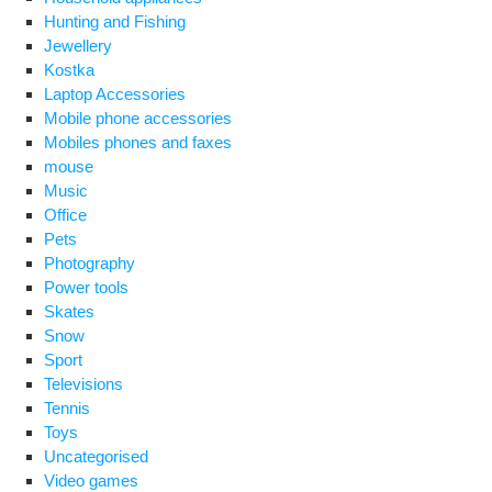
Hunting and Fishing
Jewellery
Kostka
Laptop Accessories
Mobile phone accessories
Mobiles phones and faxes
mouse
Music
Office
Pets
Photography
Power tools
Skates
Snow
Sport
Televisions
Tennis
Toys
Uncategorised
Video games