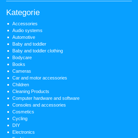
Kategorie
Accessories
Audio systems
Automotive
Baby and toddler
Baby and toddler clothing
Bodycare
Books
Cameras
Car and motor accessories
Children
Cleaning Products
Computer hardware and software
Consoles and accessories
Cosmetics
Cycling
DIY
Electronics