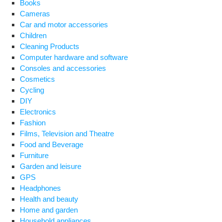
Books
Cameras
Car and motor accessories
Children
Cleaning Products
Computer hardware and software
Consoles and accessories
Cosmetics
Cycling
DIY
Electronics
Fashion
Films, Television and Theatre
Food and Beverage
Furniture
Garden and leisure
GPS
Headphones
Health and beauty
Home and garden
Household appliances