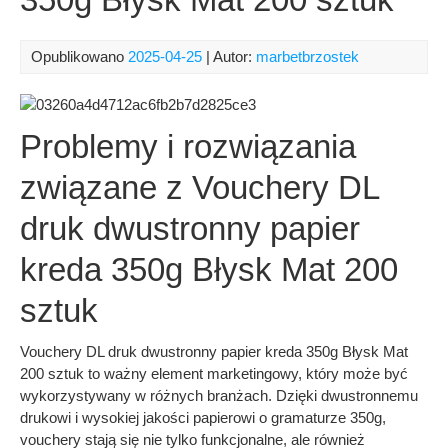
Opublikowano
2025-04-25
| Autor:
marbetbrzostek
Problemy i rozwiązania
związane z Vouchery DL
druk dwustronny papier
kreda 350g Błysk Mat 200
sztuk
Vouchery DL druk dwustronny papier kreda 350g Błysk Mat
200 sztuk to ważny element marketingowy, który może być
wykorzystywany w różnych branżach. Dzięki dwustronnemu
drukowi i wysokiej jakości papierowi o gramaturze 350g,
vouchery stają się nie tylko funkcjonalne, ale również