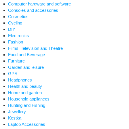
Computer hardware and software
Consoles and accessories
Cosmetics
Cycling
DIY
Electronics
Fashion
Films, Television and Theatre
Food and Beverage
Furniture
Garden and leisure
GPS
Headphones
Health and beauty
Home and garden
Household appliances
Hunting and Fishing
Jewellery
Kostka
Laptop Accessories