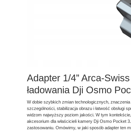
Adapter 1/4” Arca-Swiss
ładowania Dji Osmo Poc
W dobie szybkich zmian technologicznych, znaczenia
szczególności, stabilizacja obrazu i łatwość obsługi s
widzom najwyższy poziom jakości. W tym kontekście
akcesorium dla właścicieli kamery Dji Osmo Pocket 3
zastosowaniu. Omówimy, w jaki sposób adapter ten m