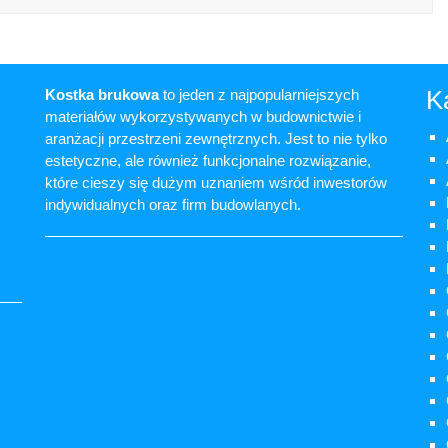
K
Kostka brukowa
to jeden z najpopularniejszych
materiałów wykorzystywanych w budownictwie i
aranżacji przestrzeni zewnętrznych. Jest to nie tylko
estetyczne, ale również funkcjonalne rozwiązanie,
które cieszy się dużym uznaniem wśród inwestorów
indywidualnych oraz firm budowlanych.