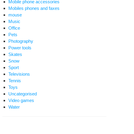
Mobile phone accessories
Mobiles phones and faxes
mouse
Music
Office
Pets
Photography
Power tools
Skates
Snow
Sport
Televisions
Tennis
Toys
Uncategorised
Video games
Water