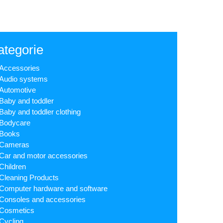
ategorie
Accessories
Audio systems
Automotive
Baby and toddler
Baby and toddler clothing
Bodycare
Books
Cameras
Car and motor accessories
Children
Cleaning Products
Computer hardware and software
Consoles and accessories
Cosmetics
Cycling