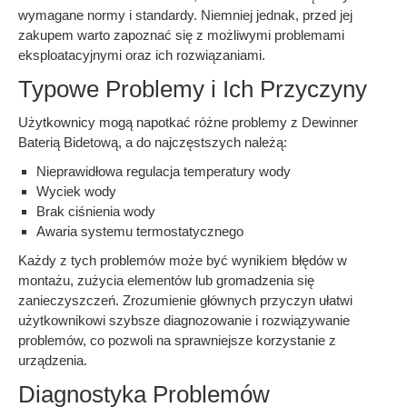
wymagane normy i standardy. Niemniej jednak, przed jej
zakupem warto zapoznać się z możliwymi problemami
eksploatacyjnymi oraz ich rozwiązaniami.
Typowe Problemy i Ich Przyczyny
Użytkownicy mogą napotkać różne problemy z Dewinner
Baterią Bidetową, a do najczęstszych należą:
Nieprawidłowa regulacja temperatury wody
Wyciek wody
Brak ciśnienia wody
Awaria systemu termostatycznego
Każdy z tych problemów może być wynikiem błędów w
montażu, zużycia elementów lub gromadzenia się
zanieczyszczeń. Zrozumienie głównych przyczyn ułatwi
użytkownikowi szybsze diagnozowanie i rozwiązywanie
problemów, co pozwoli na sprawniejsze korzystanie z
urządzenia.
Diagnostyka Problemów