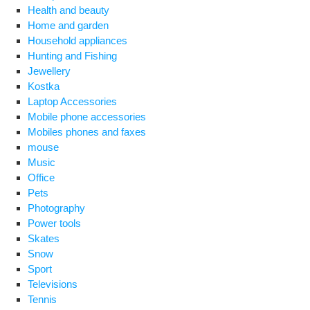
Health and beauty
Home and garden
Household appliances
Hunting and Fishing
Jewellery
Kostka
Laptop Accessories
Mobile phone accessories
Mobiles phones and faxes
mouse
Music
Office
Pets
Photography
Power tools
Skates
Snow
Sport
Televisions
Tennis