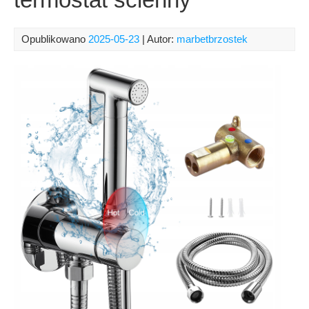
Opublikowano
2025-05-23
| Autor:
marbetbrzostek