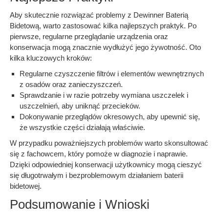
Aby skutecznie rozwiązać problemy z Dewinner Baterią
Bidetową, warto zastosować kilka najlepszych praktyk. Po
pierwsze, regularne przeglądanie urządzenia oraz
konserwacja mogą znacznie wydłużyć jego żywotność. Oto
kilka kluczowych kroków:
Regularne czyszczenie filtrów i elementów wewnętrznych
z osadów oraz zanieczyszczeń.
Sprawdzanie i w razie potrzeby wymiana uszczelek i
uszczelnień, aby uniknąć przecieków.
Dokonywanie przeglądów okresowych, aby upewnić się,
że wszystkie części działają właściwie.
W przypadku poważniejszych problemów warto skonsultować
się z fachowcem, który pomoże w diagnozie i naprawie.
Dzięki odpowiedniej konserwacji użytkownicy mogą cieszyć
się długotrwałym i bezproblemowym działaniem baterii
bidetowej.
Podsumowanie i Wnioski