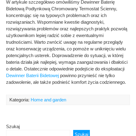
W artykule szczegółowo omówiliśmy Dewinner Baterię
Bidetową Podtynkową Chromowany Termostat Ścienny,
koncentrując się na typowych problemach oraz ich
rozwiązaniach. Wspomniane kwestie diagnostyki,
rozwiązywania problemów oraz najlepszych praktyk pozwolą
użytkownikom lepiej radzić sobie z ewentualnymi
trudnościami. Warto zwrócić uwagę na regularne przeglądy
oraz konserwację urządzenia, co pomoże w uniknięciu wielu
potencjalnych usterek. Doprowadzenie do sytuacji, w której
bateria działa jak najlepiej, wymaga zaangażowania i dbałości
o detale. Ostatecznie odpowiednie podejście do eksploatacji
Dewinner Baterii Bidetowej
powinno przynieść nie tylko
zadowolenie, ale także podnieść komfort życia codziennego.
Kategoria:
Home and garden
Szukaj
Szukaj