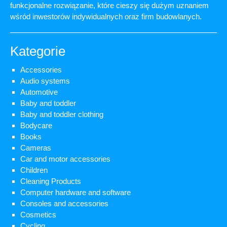
funkcjonalne rozwiązanie, które cieszy się dużym uznaniem
wśród inwestorów indywidualnych oraz firm budowlanych.
Kategorie
Accessories
Audio systems
Automotive
Baby and toddler
Baby and toddler clothing
Bodycare
Books
Cameras
Car and motor accessories
Children
Cleaning Products
Computer hardware and software
Consoles and accessories
Cosmetics
Cycling