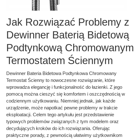
Jak Rozwiązać Problemy z
Dewinner Baterią Bidetową
Podtynkową Chromowanym
Termostatem Ściennym
Dewinner Bateria Bidetowa Podtynkowa Chromowany
Termostat Ścienny to nowoczesne rozwiązanie, które
wprowadza elegancję i funkcjonalność do łazienki. Z jego
pomocą można cieszyć się komfortem i oszczędnością w
codziennym użytkowaniu. Niemniej jednak, jak każde
urządzenie, może napotkać pewne problemy w trakcie
eksploatacji. Celem tego artykułu jest przedstawienie
typowych problemów związanych z tym modelem oraz
decydujących kroków do ich rozwiązania. Oferując
praktyczne porady, z pewnością ułatwimy użytkownikom