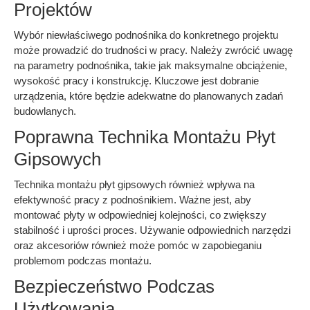
Projektów
Wybór niewłaściwego podnośnika do konkretnego projektu
może prowadzić do trudności w pracy. Należy zwrócić uwagę
na parametry podnośnika, takie jak maksymalne obciążenie,
wysokość pracy i konstrukcję. Kluczowe jest dobranie
urządzenia, które będzie adekwatne do planowanych zadań
budowlanych.
Poprawna Technika Montażu Płyt
Gipsowych
Technika montażu płyt gipsowych również wpływa na
efektywność pracy z podnośnikiem. Ważne jest, aby
montować płyty w odpowiedniej kolejności, co zwiększy
stabilność i uprości proces. Używanie odpowiednich narzędzi
oraz akcesoriów również może pomóc w zapobieganiu
problemom podczas montażu.
Bezpieczeństwo Podczas
Użytkowania