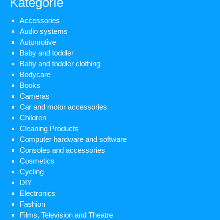
Kategorie
Accessories
Audio systems
Automotive
Baby and toddler
Baby and toddler clothing
Bodycare
Books
Cameras
Car and motor accessories
Children
Cleaning Products
Computer hardware and software
Consoles and accessories
Cosmetics
Cycling
DIY
Electronics
Fashion
Films, Television and Theatre