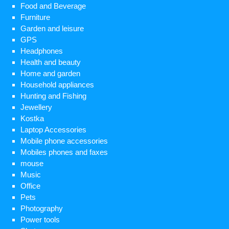
Food and Beverage
Furniture
Garden and leisure
GPS
Headphones
Health and beauty
Home and garden
Household appliances
Hunting and Fishing
Jewellery
Kostka
Laptop Accessories
Mobile phone accessories
Mobiles phones and faxes
mouse
Music
Office
Pets
Photography
Power tools