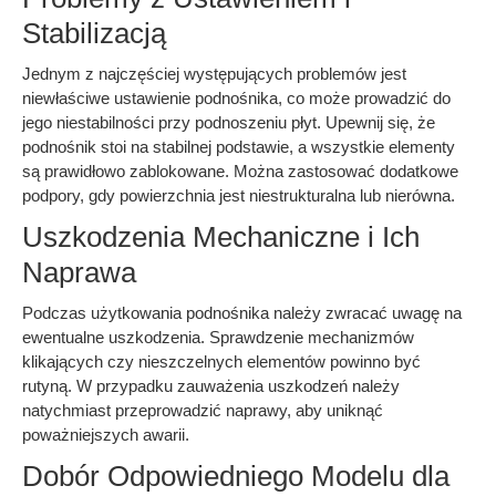
Stabilizacją
Jednym z najczęściej występujących problemów jest
niewłaściwe ustawienie podnośnika, co może prowadzić do
jego niestabilności przy podnoszeniu płyt. Upewnij się, że
podnośnik stoi na stabilnej podstawie, a wszystkie elementy
są prawidłowo zablokowane. Można zastosować dodatkowe
podpory, gdy powierzchnia jest niestrukturalna lub nierówna.
Uszkodzenia Mechaniczne i Ich
Naprawa
Podczas użytkowania podnośnika należy zwracać uwagę na
ewentualne uszkodzenia. Sprawdzenie mechanizmów
klikających czy nieszczelnych elementów powinno być
rutyną. W przypadku zauważenia uszkodzeń należy
natychmiast przeprowadzić naprawy, aby uniknąć
poważniejszych awarii.
Dobór Odpowiedniego Modelu dla