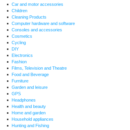
Car and motor accessories
Children
Cleaning Products
Computer hardware and software
Consoles and accessories
Cosmetics
Cycling
DIY
Electronics
Fashion
Films, Television and Theatre
Food and Beverage
Furniture
Garden and leisure
GPS
Headphones
Health and beauty
Home and garden
Household appliances
Hunting and Fishing