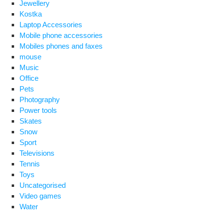
Jewellery
Kostka
Laptop Accessories
Mobile phone accessories
Mobiles phones and faxes
mouse
Music
Office
Pets
Photography
Power tools
Skates
Snow
Sport
Televisions
Tennis
Toys
Uncategorised
Video games
Water